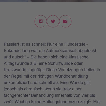
Passiert ist es schnell: Nur eine Hundertstel-
Sekunde lang war die Aufmerksamkeit abgelenkt
und autsch! – Sie haben sich eine klassische
Alltagswunde z.B. eine Schürfwunde oder
Kratzwunde zugefügt. Diese Verletzungen heilen in
der Regel mit der richtigen Wundbehandlung
unkompliziert und schnell ab. Eine Wunde gilt
jedoch als chronisch, wenn sie trotz einer
fachgerechter Behandlung innerhalb von vier bis
zwölf Wochen keine Heilungstendenzen zeigt
. Hier
1