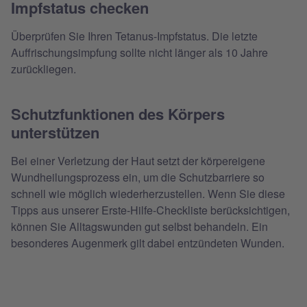
Impfstatus checken
Überprüfen Sie Ihren Tetanus-Impfstatus. Die letzte
Auffrischungsimpfung sollte nicht länger als 10 Jahre
zurückliegen.
Schutzfunktionen des Körpers
unterstützen
Bei einer Verletzung der Haut setzt der körpereigene
Wundheilungsprozess ein, um die Schutzbarriere so
schnell wie möglich wiederherzustellen. Wenn Sie diese
Tipps aus unserer Erste-Hilfe-Checkliste berücksichtigen,
können Sie Alltagswunden gut selbst behandeln. Ein
besonderes Augenmerk gilt dabei entzündeten Wunden.