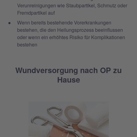
Verunreinigungen wie Staubpartikel, Schmutz oder
Fremdpartikel auf
Wenn bereits bestehende Vorerkrankungen
bestehen, die den Heilungsprozess beeinflussen
oder wenn ein erhöhtes Risiko für Komplikationen
bestehen
Wundversorgung nach OP zu
Hause