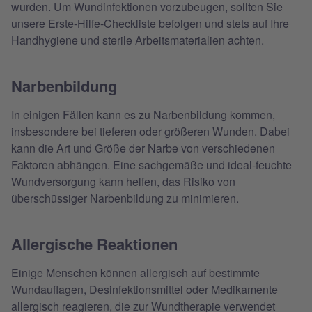
wurden. Um Wundinfektionen vorzubeugen, sollten Sie
unsere Erste-Hilfe-Checkliste befolgen und stets auf Ihre
Handhygiene und sterile Arbeitsmaterialien achten.
Narbenbildung
In einigen Fällen kann es zu Narbenbildung kommen,
insbesondere bei tieferen oder größeren Wunden. Dabei
kann die Art und Größe der Narbe von verschiedenen
Faktoren abhängen. Eine sachgemäße und ideal-feuchte
Wundversorgung kann helfen, das Risiko von
überschüssiger Narbenbildung zu minimieren.
Allergische Reaktionen
Einige Menschen können allergisch auf bestimmte
Wundauflagen, Desinfektionsmittel oder Medikamente
allergisch reagieren, die zur Wundtherapie verwendet