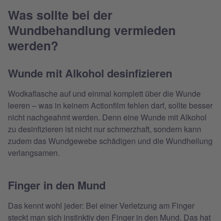
Was sollte bei der
Wundbehandlung vermieden
werden?
Wunde mit Alkohol desinfizieren
Wodkaflasche auf und einmal komplett über die Wunde
leeren – was in keinem Actionfilm fehlen darf, sollte besser
nicht nachgeahmt werden. Denn eine Wunde mit Alkohol
zu desinfizieren ist nicht nur schmerzhaft, sondern kann
zudem das Wundgewebe schädigen und die Wundheilung
verlangsamen.
Finger in den Mund
Das kennt wohl jeder: Bei einer Verletzung am Finger
steckt man sich instinktiv den Finger in den Mund. Das hat