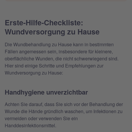
Erste-Hilfe-Checkliste:
Wundversorgung zu Hause
Die Wundbehandlung zu Hause kann in bestimmten
Fällen angemessen sein, insbesondere für kleinere,
oberflächliche Wunden, die nicht schwerwiegend sind.
Hier sind einige Schritte und Empfehlungen zur
Wundversorgung zu Hause:
Handhygiene unverzichtbar
Achten Sie darauf, dass Sie sich vor der Behandlung der
Wunde die Hände gründlich waschen, um Infektionen zu
vermeiden oder verwenden Sie ein
Handdesinfektionsmittel.