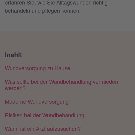
erfahren Sie, wie Sie Alltagswunden richtig
behandeln und pflegen können.
Inahlt
Wundversorgung zu Hause
Was sollte bei der Wundbehandlung vermieden
werden?
Moderne Wundversorgung
Risiken bei der Wundbehandlung
Wann ist ein Arzt aufzusuchen?