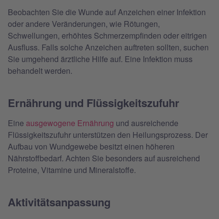
Beobachten Sie die Wunde auf Anzeichen einer Infektion
oder andere Veränderungen, wie Rötungen,
Schwellungen, erhöhtes Schmerzempfinden oder eitrigen
Ausfluss. Falls solche Anzeichen auftreten sollten, suchen
Sie umgehend ärztliche Hilfe auf. Eine Infektion muss
behandelt werden.
Ernährung und Flüssigkeitszufuhr
Eine
ausgewogene Ernährung
und ausreichende
Flüssigkeitszufuhr unterstützen den Heilungsprozess. Der
Aufbau von Wundgewebe besitzt einen höheren
Nährstoffbedarf. Achten Sie besonders auf ausreichend
Proteine, Vitamine und Mineralstoffe.
Aktivitätsanpassung