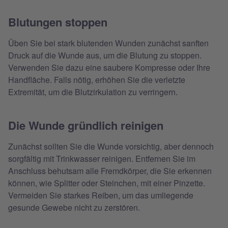
Blutungen stoppen
Üben Sie bei stark blutenden Wunden zunächst sanften
Druck auf die Wunde aus, um die Blutung zu stoppen.
Verwenden Sie dazu eine saubere Kompresse oder Ihre
Handfläche. Falls nötig, erhöhen Sie die verletzte
Extremität, um die Blutzirkulation zu verringern.
Die Wunde gründlich reinigen
Zunächst sollten Sie die Wunde vorsichtig, aber dennoch
sorgfältig mit Trinkwasser reinigen. Entfernen Sie im
Anschluss behutsam alle Fremdkörper, die Sie erkennen
können, wie Splitter oder Steinchen, mit einer Pinzette.
Vermeiden Sie starkes Reiben, um das umliegende
gesunde Gewebe nicht zu zerstören.