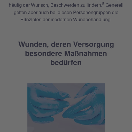
häufig der Wunsch, Beschwerden zu lindern.
Generell
5
gelten aber auch bei diesen Personengruppen die
Prinzipien der modernen Wundbehandlung.
Wunden, deren Versorgung
besondere Maßnahmen
bedürfen