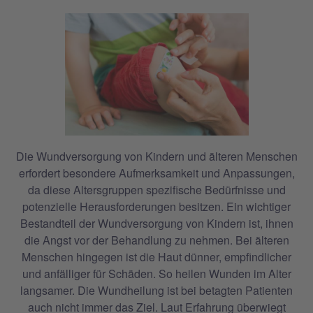
Die Wundversorgung von Kindern und älteren Menschen
erfordert besondere Aufmerksamkeit und Anpassungen,
da diese Altersgruppen spezifische Bedürfnisse und
potenzielle Herausforderungen besitzen. Ein wichtiger
Bestandteil der Wundversorgung von Kindern ist, ihnen
die Angst vor der Behandlung zu nehmen. Bei älteren
Menschen hingegen ist die Haut dünner, empfindlicher
und anfälliger für Schäden. So heilen Wunden im Alter
langsamer. Die Wundheilung ist bei betagten Patienten
auch nicht immer das Ziel. Laut Erfahrung überwiegt