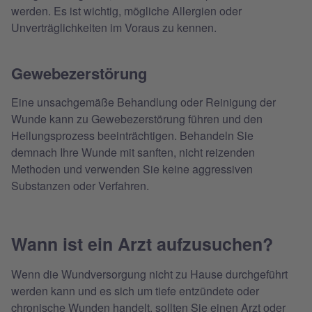
werden. Es ist wichtig, mögliche Allergien oder
Unverträglichkeiten im Voraus zu kennen.
Gewebezerstörung
Eine unsachgemäße Behandlung oder Reinigung der
Wunde kann zu Gewebezerstörung führen und den
Heilungsprozess beeinträchtigen. Behandeln Sie
demnach Ihre Wunde mit sanften, nicht reizenden
Methoden und verwenden Sie keine aggressiven
Substanzen oder Verfahren.
Wann ist ein Arzt aufzusuchen?
Wenn die Wundversorgung nicht zu Hause durchgeführt
werden kann und es sich um tiefe entzündete oder
chronische Wunden handelt, sollten Sie einen Arzt oder