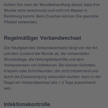
Achten Sie nach der Wundbehandlung darauf, dass ihre
Wunde nicht verschmutzt und nicht mit Wasser in
Berührung kommt. Beim Duschen können Sie spezielle
Pflaster verwenden.
Regelmäßiger Verbandwechsel
Die Häufigkeit des Verbandwechsels hängt von der Art
und dem Zustand der Wunde ab, der verwendeten
Wundauflage, die Heilungsfortschritte und dem
Vorhandensein von Infektionen. Bei kleinen Schnitten,
Kratzern oder Schürfwunden, die nicht infiziert sind und
durch die Erstversorgung verbunden wurden, kann in der
Regel ein Verbandwechsel alle 1-2 Tage ausreichend
sein.
Infektionskontrolle