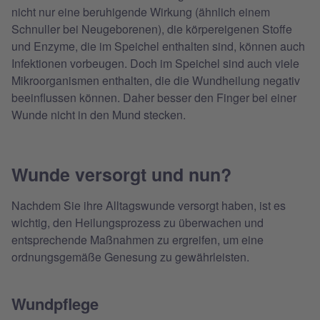
nicht nur eine beruhigende Wirkung (ähnlich einem
Schnuller bei Neugeborenen), die körpereigenen Stoffe
und Enzyme, die im Speichel enthalten sind, können auch
Infektionen vorbeugen. Doch im Speichel sind auch viele
Mikroorganismen enthalten, die die Wundheilung negativ
beeinflussen können. Daher besser den Finger bei einer
Wunde nicht in den Mund stecken.
Wunde versorgt und nun?
Nachdem Sie ihre Alltagswunde versorgt haben, ist es
wichtig, den Heilungsprozess zu überwachen und
entsprechende Maßnahmen zu ergreifen, um eine
ordnungsgemäße Genesung zu gewährleisten.
Wundpflege