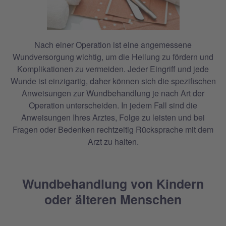
Nach einer Operation ist eine angemessene
Wundversorgung wichtig, um die Heilung zu fördern und
Komplikationen zu vermeiden. Jeder Eingriff und jede
Wunde ist einzigartig, daher können sich die spezifischen
Anweisungen zur Wundbehandlung je nach Art der
Operation unterscheiden. In jedem Fall sind die
Anweisungen Ihres Arztes, Folge zu leisten und bei
Fragen oder Bedenken rechtzeitig Rücksprache mit dem
Arzt zu halten.
Wundbehandlung von Kindern
oder älteren Menschen