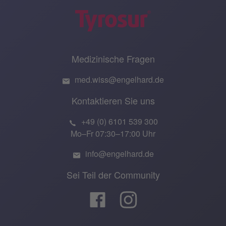
Medizinische Fragen
med.wiss@engelhard.de
Kontaktieren Sie uns
+49 (0) 6101 539 300
Mo–Fr 07:30–17:00 Uhr
info@engelhard.de
Sei Teil der Community