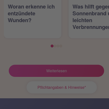
Woran erkenne ich
Was hilft gege
entzündete
Sonnenbrand 
Wunden?
leichten
Verbrennunge
Weiterlesen
Pflichtangaben & Hinweise*