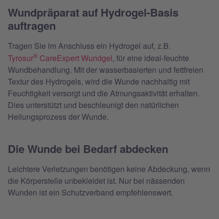
Wundpräparat auf Hydrogel-Basis
auftragen
Tragen Sie im Anschluss ein Hydrogel auf, z.B.
Tyrosur
CareExpert Wundgel
, für eine ideal-feuchte
®
Wundbehandlung. Mit der wasserbasierten und fettfreien
Textur des Hydrogels, wird die Wunde nachhaltig mit
Feuchtigkeit versorgt und die Atmungsaktivität erhalten.
Dies unterstützt und beschleunigt den natürlichen
Heilungsprozess der Wunde.
Die Wunde bei Bedarf abdecken
Leichtere Verletzungen benötigen keine Abdeckung, wenn
die Körperstelle unbekleidet ist. Nur bei nässenden
Wunden ist ein Schutzverband empfehlenswert.