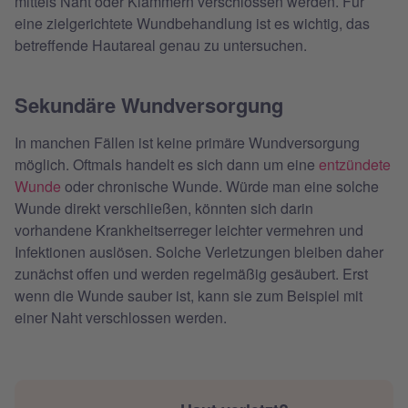
mittels Naht oder Klammern verschlossen werden. Für
eine zielgerichtete Wundbehandlung ist es wichtig, das
betreffende Hautareal genau zu untersuchen.
Sekundäre Wundversorgung
In manchen Fällen ist keine primäre Wundversorgung
möglich. Oftmals handelt es sich dann um eine
entzündete
Wunde
oder chronische Wunde. Würde man eine solche
Wunde direkt verschließen, könnten sich darin
vorhandene Krankheitserreger leichter vermehren und
Infektionen auslösen. Solche Verletzungen bleiben daher
zunächst offen und werden regelmäßig gesäubert. Erst
wenn die Wunde sauber ist, kann sie zum Beispiel mit
einer Naht verschlossen werden.