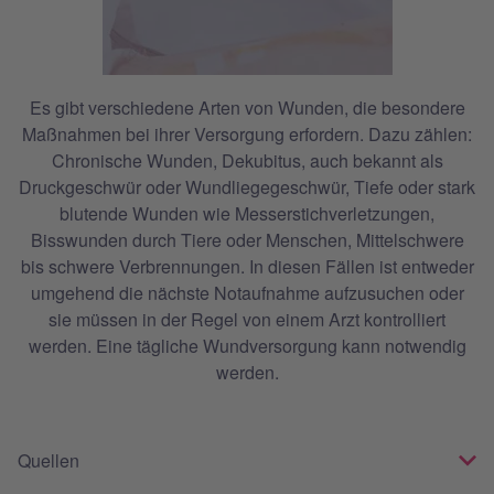
Es gibt verschiedene Arten von Wunden, die besondere
Maßnahmen bei ihrer Versorgung erfordern. Dazu zählen:
Chronische Wunden, Dekubitus, auch bekannt als
Druckgeschwür oder Wundliegegeschwür, Tiefe oder stark
blutende Wunden wie Messerstichverletzungen,
Bisswunden durch Tiere oder Menschen, Mittelschwere
bis schwere Verbrennungen. In diesen Fällen ist entweder
umgehend die nächste Notaufnahme aufzusuchen oder
sie müssen in der Regel von einem Arzt kontrolliert
werden. Eine tägliche Wundversorgung kann notwendig
werden.
Quellen