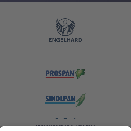
Pflichtangaben & Hinweise