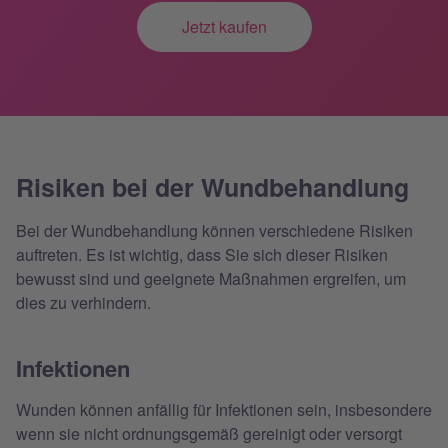
Jetzt kaufen
Risiken bei der Wundbehandlung
Bei der Wundbehandlung können verschiedene Risiken
auftreten. Es ist wichtig, dass Sie sich dieser Risiken
bewusst sind und geeignete Maßnahmen ergreifen, um
dies zu verhindern.
Infektionen
Wunden können anfällig für Infektionen sein, insbesondere
wenn sie nicht ordnungsgemäß gereinigt oder versorgt