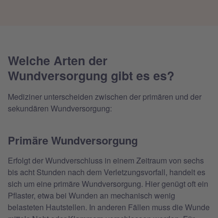
Welche Arten der
Wundversorgung gibt es es?
Mediziner unterscheiden zwischen der primären und der
sekundären Wundversorgung:
Primäre Wundversorgung
Erfolgt der Wundverschluss in einem Zeitraum von sechs
bis acht Stunden nach dem Verletzungsvorfall, handelt es
sich um eine primäre Wundversorgung. Hier genügt oft ein
Pflaster, etwa bei Wunden an mechanisch wenig
belasteten Hautstellen. In anderen Fällen muss die Wunde